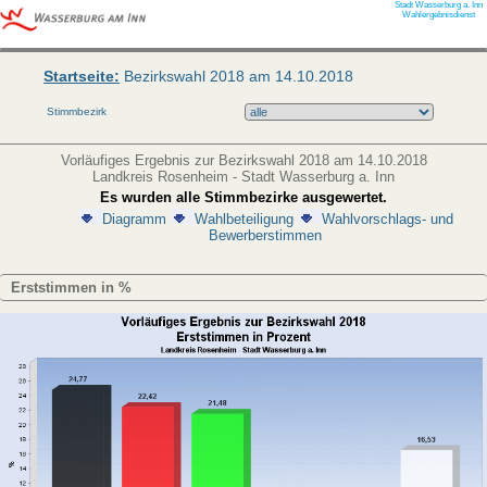
Stadt Wasserburg a. Inn
Wahlergebnisdienst
Startseite:
Bezirkswahl 2018 am 14.10.2018
Stimmbezirk
Vorläufiges Ergebnis zur Bezirkswahl 2018 am 14.10.2018
Landkreis Rosenheim - Stadt Wasserburg a. Inn
Es wurden alle Stimmbezirke ausgewertet.
Diagramm
Wahlbeteiligung
Wahlvorschlags- und
Bewerberstimmen
Erststimmen in %