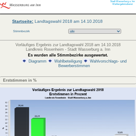
Stadt Wasserburg a. Inn
Wahlergebnisdienst
Startseite:
Landtagswahl 2018 am 14.10.2018
Stimmbezirk
Vorläufiges Ergebnis zur Landtagswahl 2018 am 14.10.2018
Landkreis Rosenheim - Stadt Wasserburg a. Inn
Es wurden alle Stimmbezirke ausgewertet.
Diagramm
Wahlbeteiligung
Wahlvorschlags- und
Bewerberstimmen
Erststimmen in %