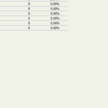
0
0,00%
0
0,00%
0
0,00%
0
0,00%
0
0,00%
0
0,00%