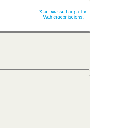
Stadt Wasserburg a. Inn
Wahlergebnisdienst